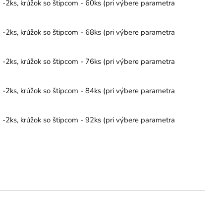
 -2ks, krúžok so štipcom - 60ks (pri výbere parametra
 -2ks, krúžok so štipcom - 68ks (pri výbere parametra
 -2ks, krúžok so štipcom - 76ks (pri výbere parametra
 -2ks, krúžok so štipcom - 84ks (pri výbere parametra
 -2ks, krúžok so štipcom - 92ks (pri výbere parametra