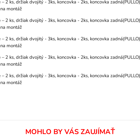
 2 ks, držiak dvojitý - 3ks, koncovka - 2ks, koncovka zadná(PULLO)
y na montáž
 2 ks, držiak dvojitý - 3ks, koncovka - 2ks, koncovka zadná(PULLO)
y na montáž
 2 ks, držiak dvojitý - 3ks, koncovka - 2ks, koncovka zadná(PULLO)
y na montáž
 2 ks, držiak dvojitý - 3ks, koncovka - 2ks, koncovka zadná(PULLO)
y na montáž
 2 ks, držiak dvojitý - 3ks, koncovka - 2ks, koncovka zadná(PULLO)
y na montáž
MOHLO BY VÁS ZAUJÍMAŤ