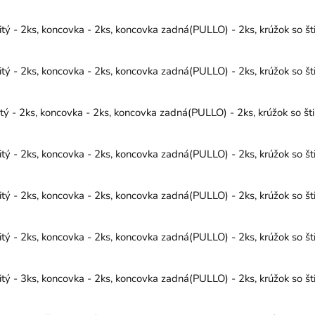
ý - 2ks, koncovka - 2ks, koncovka zadná(PULLO) - 2ks, krúžok so št
ý - 2ks, koncovka - 2ks, koncovka zadná(PULLO) - 2ks, krúžok so št
- 2ks, koncovka - 2ks, koncovka zadná(PULLO) - 2ks, krúžok so šti
ý - 2ks, koncovka - 2ks, koncovka zadná(PULLO) - 2ks, krúžok so št
ý - 2ks, koncovka - 2ks, koncovka zadná(PULLO) - 2ks, krúžok so št
ý - 2ks, koncovka - 2ks, koncovka zadná(PULLO) - 2ks, krúžok so št
ý - 3ks, koncovka - 2ks, koncovka zadná(PULLO) - 2ks, krúžok so št