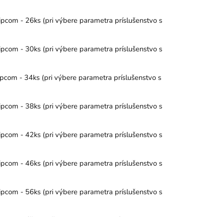
ipcom - 26ks (pri výbere parametra príslušenstvo s
ipcom - 30ks (pri výbere parametra príslušenstvo s
pcom - 34ks (pri výbere parametra príslušenstvo s
ipcom - 38ks (pri výbere parametra príslušenstvo s
ipcom - 42ks (pri výbere parametra príslušenstvo s
ipcom - 46ks (pri výbere parametra príslušenstvo s
ipcom - 56ks (pri výbere parametra príslušenstvo s