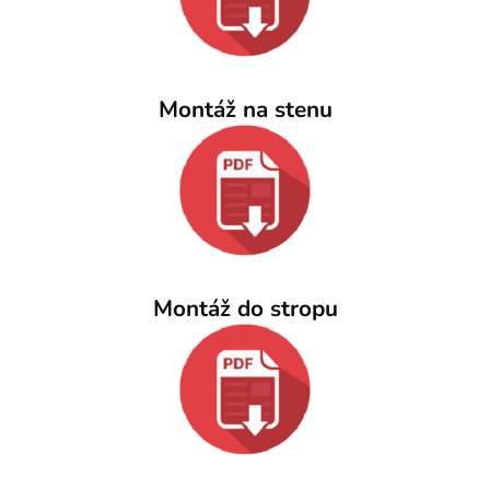
Montáž na stenu
Montáž do stropu