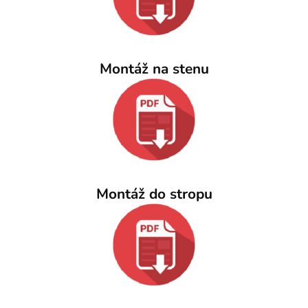
Montáž na stenu
Montáž do stropu