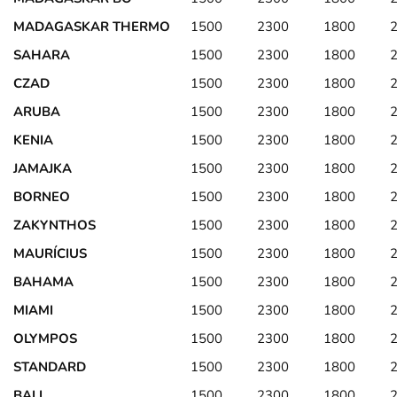
MADAGASKAR THERMO
1500
2300
1800
SAHARA
1500
2300
1800
CZAD
1500
2300
1800
ARUBA
1500
2300
1800
KENIA
1500
2300
1800
JAMAJKA
1500
2300
1800
BORNEO
1500
2300
1800
ZAKYNTHOS
1500
2300
1800
MAURÍCIUS
1500
2300
1800
BAHAMA
1500
2300
1800
MIAMI
1500
2300
1800
OLYMPOS
1500
2300
1800
STANDARD
1500
2300
1800
BALI
1500
2300
1800