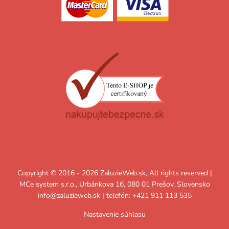
Copyright © 2016 - 2026 ZaluzieWeb.sk, All rights reserved |
MCe system s.r.o., Urbánkova 16, 080 01 Prešov, Slovensko
info@zaluzieweb.sk
| telefón: +421 911 113 535
Nastavenie súhlasu