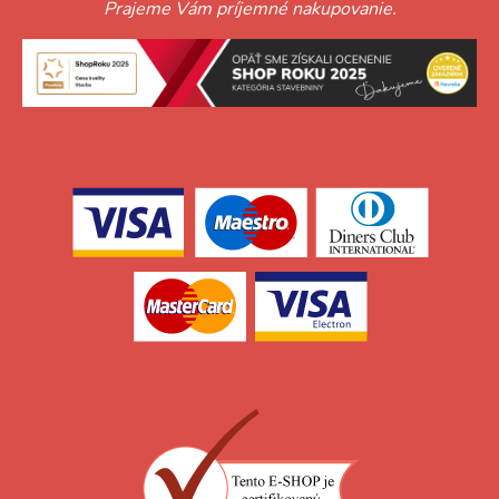
Prajeme Vám príjemné nakupovanie.