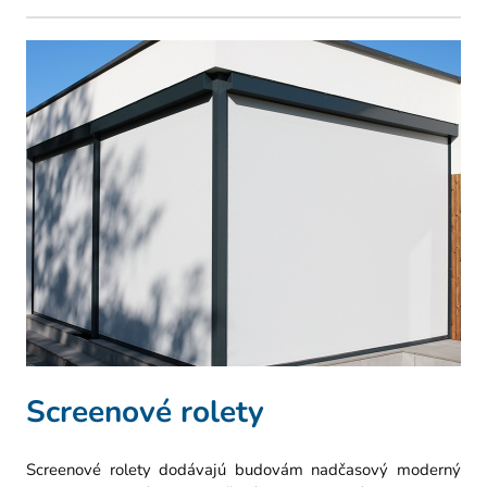
Screenové rolety
Screenové rolety dodávajú budovám nadčasový moderný