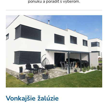
ponuku a poradiť s výberom.
Vonkajšie žalúzie