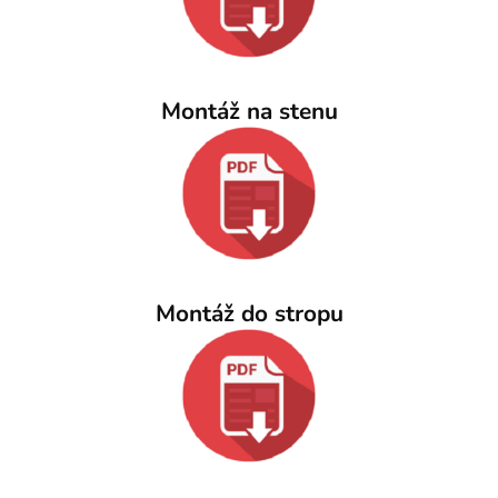
Montáž na stenu
Montáž do stropu