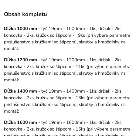
Obsah kompletu
Dĺžka 1000 mm
- tyč 19mm - 1000mm - 1ks, držiak - 2ks,
koncovka - 2ks, krúžok so štipcom - 9ks (pri výbere parametra
príslušenstvo s krúžkami so štipcom), skrutky a hmoždinky na
montáž
Dĺžka 1200 mm
- tyč 19mm - 1200mm - 1ks, držiak - 2ks,
koncovka - 2ks, krúžok so štipcom - 11ks (pri výbere parametra
príslušenstvo s krúžkami so štipcom), skrutky a hmoždinky na
montáž
Dĺžka 1400 mm
- tyč 19mm - 1400mm - 1ks, držiak - 2ks,
koncovka - 2ks, krúžok so štipcom - 13ks (pri výbere parametra
príslušenstvo s krúžkami so štipcom), skrutky a hmoždinky na
montáž
Dĺžka 1600 mm
- tyč 19mm - 1600mm - 1ks, držiak - 2ks,
koncovka - 2ks, krúžok so štipcom - 15ks (pri výbere parametra
príslušenstvo s krúžkami so štipcom), skrutky a hmoždinky na