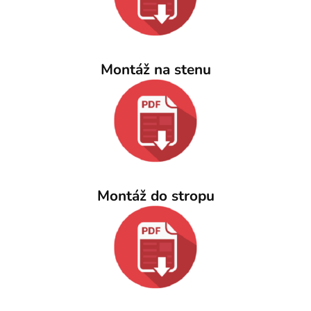
Montáž na stenu
Montáž do stropu