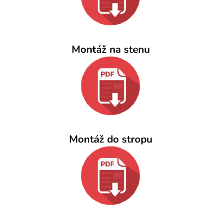
Montáž na stenu
Montáž do stropu