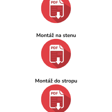
Montáž na stenu
Montáž do stropu