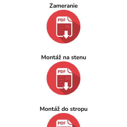
Zameranie
Montáž na stenu
Montáž do stropu