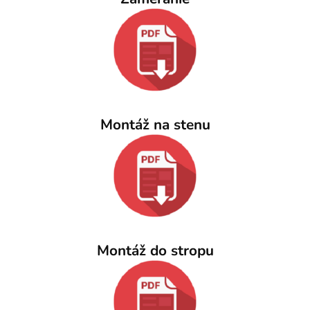
Montáž na stenu
Montáž do stropu