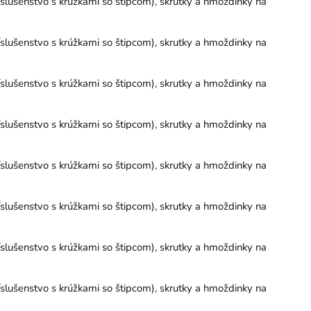
slušenstvo s krúžkami so štipcom), skrutky a hmoždinky na
slušenstvo s krúžkami so štipcom), skrutky a hmoždinky na
slušenstvo s krúžkami so štipcom), skrutky a hmoždinky na
slušenstvo s krúžkami so štipcom), skrutky a hmoždinky na
slušenstvo s krúžkami so štipcom), skrutky a hmoždinky na
slušenstvo s krúžkami so štipcom), skrutky a hmoždinky na
slušenstvo s krúžkami so štipcom), skrutky a hmoždinky na
slušenstvo s krúžkami so štipcom), skrutky a hmoždinky na