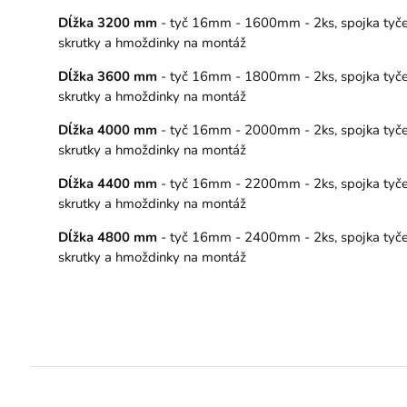
Dĺžka 3200 mm
- tyč 16mm - 1600mm - 2ks, spojka tyče – 
skrutky a hmoždinky na montáž
Dĺžka 3600 mm
- tyč 16mm - 1800mm - 2ks, spojka tyče – 
skrutky a hmoždinky na montáž
Dĺžka 4000 mm
- tyč 16mm - 2000mm - 2ks, spojka tyče – 
skrutky a hmoždinky na montáž
Dĺžka 4400 mm
- tyč 16mm - 2200mm - 2ks, spojka tyče – 
skrutky a hmoždinky na montáž
Dĺžka 4800 mm
- tyč 16mm - 2400mm - 2ks, spojka tyče – 
skrutky a hmoždinky na montáž