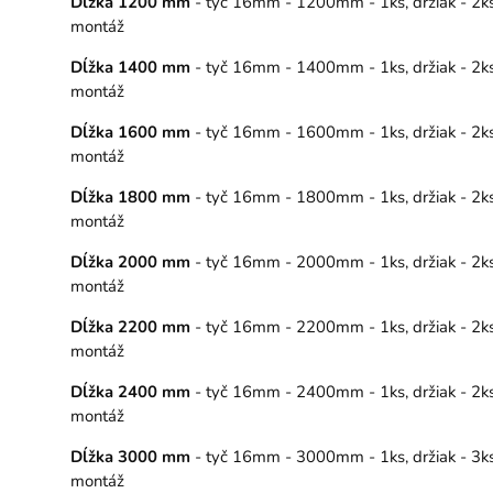
Dĺžka 1200 mm
- tyč 16mm - 1200mm - 1ks, držiak - 2ks,
montáž
Dĺžka 1400 mm
- tyč 16mm - 1400mm - 1ks, držiak - 2ks,
montáž
Dĺžka 1600 mm
- tyč 16mm - 1600mm - 1ks, držiak - 2ks,
montáž
Dĺžka 1800 mm
- tyč 16mm - 1800mm - 1ks, držiak - 2ks,
montáž
Dĺžka 2000 mm
- tyč 16mm - 2000mm - 1ks, držiak - 2ks,
montáž
Dĺžka 2200 mm
- tyč 16mm - 2200mm - 1ks, držiak - 2ks,
montáž
Dĺžka 2400 mm
- tyč 16mm - 2400mm - 1ks, držiak - 2ks,
montáž
Dĺžka 3000 mm
- tyč 16mm - 3000mm - 1ks, držiak - 3ks,
montáž