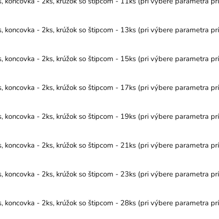
 koncovka - 2ks, krúžok so štipcom - 11ks (pri výbere parametra prí
 koncovka - 2ks, krúžok so štipcom - 13ks (pri výbere parametra prí
 koncovka - 2ks, krúžok so štipcom - 15ks (pri výbere parametra prí
 koncovka - 2ks, krúžok so štipcom - 17ks (pri výbere parametra prí
 koncovka - 2ks, krúžok so štipcom - 19ks (pri výbere parametra prí
 koncovka - 2ks, krúžok so štipcom - 21ks (pri výbere parametra prí
 koncovka - 2ks, krúžok so štipcom - 23ks (pri výbere parametra prí
 koncovka - 2ks, krúžok so štipcom - 28ks (pri výbere parametra prí