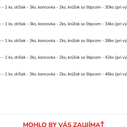
1 ks, držiak - 3ks, koncovka - 2ks, krúžok so štipcom - 30ks (pri v
1 ks, držiak - 3ks, koncovka - 2ks, krúžok so štipcom - 34ks (pri v
1 ks, držiak - 3ks, koncovka - 2ks, krúžok so štipcom - 38ks (pri v
1 ks, držiak - 3ks, koncovka - 2ks, krúžok so štipcom - 42ks (pri v
1 ks, držiak - 3ks, koncovka - 2ks, krúžok so štipcom - 46ks (pri v
MOHLO BY VÁS ZAUJÍMAŤ