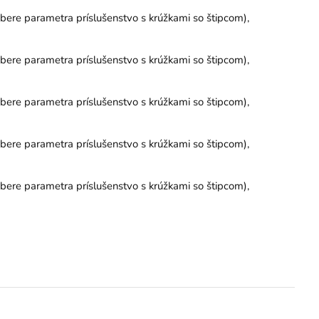
ýbere parametra príslušenstvo s krúžkami so štipcom),
ýbere parametra príslušenstvo s krúžkami so štipcom),
ýbere parametra príslušenstvo s krúžkami so štipcom),
ýbere parametra príslušenstvo s krúžkami so štipcom),
ýbere parametra príslušenstvo s krúžkami so štipcom),