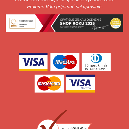
Prajeme Vám príjemné nakupovanie.