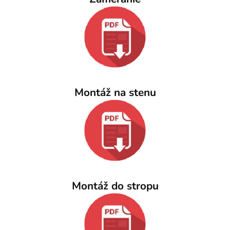
Montáž na stenu
Montáž do stropu