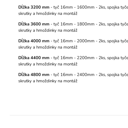
Dĺžka 3200 mm
- tyč 16mm - 1600mm - 2ks, spojka tyče – 
skrutky a hmoždinky na montáž
Dĺžka 3600 mm
- tyč 16mm - 1800mm - 2ks, spojka tyče – 
skrutky a hmoždinky na montáž
Dĺžka 4000 mm
- tyč 16mm - 2000mm - 2ks, spojka tyče – 
skrutky a hmoždinky na montáž
Dĺžka 4400 mm
- tyč 16mm - 2200mm - 2ks, spojka tyče – 
skrutky a hmoždinky na montáž
Dĺžka 4800 mm
- tyč 16mm - 2400mm - 2ks, spojka tyče – 
skrutky a hmoždinky na montáž