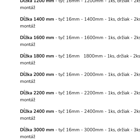
Dĺžka 1200 mm
- tyč 16mm - 1200mm - 1ks, držiak - 2ks,
montáž
Dĺžka 1400 mm
- tyč 16mm - 1400mm - 1ks, držiak - 2ks,
montáž
Dĺžka 1600 mm
- tyč 16mm - 1600mm - 1ks, držiak - 2ks,
montáž
Dĺžka 1800 mm
- tyč 16mm 1800mm - 1ks, držiak - 2ks, k
montáž
Dĺžka 2000 mm
- tyč 16mm - 2000mm - 1ks, držiak - 2ks,
montáž
Dĺžka 2200 mm
- tyč 16mm - 2200mm - 1ks, držiak - 2ks,
montáž
Dĺžka 2400 mm
- tyč 16mm - 2400mm - 1ks, držiak - 2ks,
montáž
Dĺžka 3000 mm
- tyč 16mm - 3000mm - 1ks, držiak - 3ks,
montáž