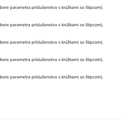
ýbere parametra príslušenstvo s krúžkami so štipcom),
ýbere parametra príslušenstvo s krúžkami so štipcom),
ýbere parametra príslušenstvo s krúžkami so štipcom),
ýbere parametra príslušenstvo s krúžkami so štipcom),
ýbere parametra príslušenstvo s krúžkami so štipcom),