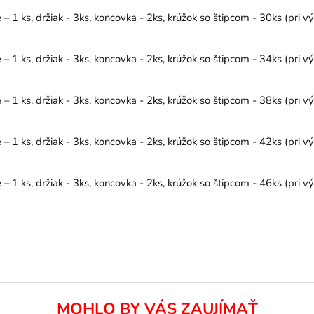
1 ks, držiak - 3ks, koncovka - 2ks, krúžok so štipcom - 30ks (pri v
1 ks, držiak - 3ks, koncovka - 2ks, krúžok so štipcom - 34ks (pri v
1 ks, držiak - 3ks, koncovka - 2ks, krúžok so štipcom - 38ks (pri v
1 ks, držiak - 3ks, koncovka - 2ks, krúžok so štipcom - 42ks (pri v
1 ks, držiak - 3ks, koncovka - 2ks, krúžok so štipcom - 46ks (pri v
MOHLO BY VÁS ZAUJÍMAŤ