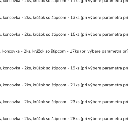
 koncovka - 2ks, krúžok so štipcom - 11ks (pri výbere parametra prí
 koncovka - 2ks, krúžok so štipcom - 13ks (pri výbere parametra prí
 koncovka - 2ks, krúžok so štipcom - 15ks (pri výbere parametra prí
oncovka - 2ks, krúžok so štipcom - 17ks (pri výbere parametra prís
 koncovka - 2ks, krúžok so štipcom - 19ks (pri výbere parametra prí
 koncovka - 2ks, krúžok so štipcom - 21ks (pri výbere parametra prí
 koncovka - 2ks, krúžok so štipcom - 23ks (pri výbere parametra prí
 koncovka - 2ks, krúžok so štipcom - 28ks (pri výbere parametra prí