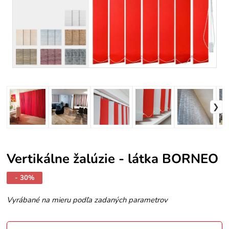
Vertikálne žalúzie - látka BORNEO
- 30%
Vyrábané na mieru podľa zadaných parametrov