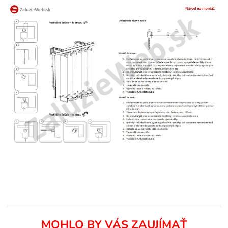
MOHLO BY VÁS ZAUJÍMAŤ