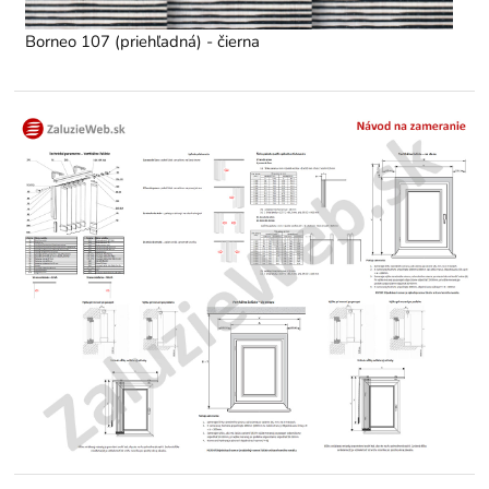
Borneo 107 (priehľadná) - čierna