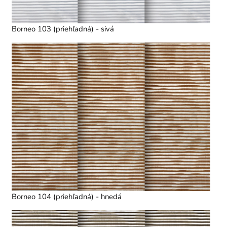
Borneo 103 (priehľadná) - sivá
Borneo 104 (priehľadná) - hnedá