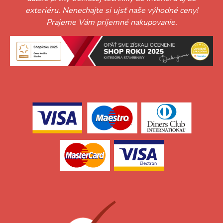
exteriéru. Nenechajte si ujsť naše výhodné ceny!
Prajeme Vám príjemné nakupovanie.