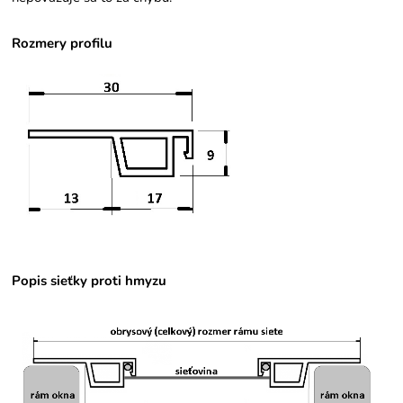
Rozmery profilu
Popis sieťky proti hmyzu