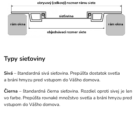
Typy sieťoviny
Sivá
– štandardná sivá sieťovina. Prepúšťa dostatok svetla
a bráni hmyzu pred vstupom do Vášho domova.
Čierna
– štandardná čierna sieťovina. Rozdiel oproti sivej je len
vo farbe. Prepúšťa rovnaké množstvo svetla a bráni hmyzu pred
vstupom do Vášho domova.