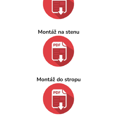
Montáž na stenu
Montáž do stropu