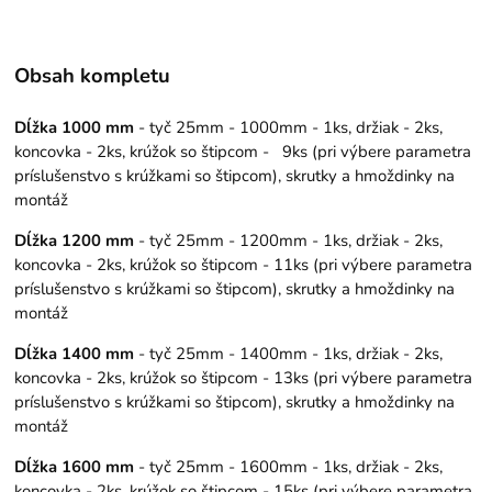
Obsah kompletu
Dĺžka 1000 mm
- tyč 25mm - 1000mm - 1ks, držiak - 2ks,
koncovka - 2ks, krúžok so štipcom - 9ks (pri výbere parametra
príslušenstvo s krúžkami so štipcom), skrutky a hmoždinky na
montáž
Dĺžka 1200 mm
- tyč 25mm - 1200mm - 1ks, držiak - 2ks,
koncovka - 2ks, krúžok so štipcom - 11ks (pri výbere parametra
príslušenstvo s krúžkami so štipcom), skrutky a hmoždinky na
montáž
Dĺžka 1400 mm
- tyč 25mm - 1400mm - 1ks, držiak - 2ks,
koncovka - 2ks, krúžok so štipcom - 13ks (pri výbere parametra
príslušenstvo s krúžkami so štipcom), skrutky a hmoždinky na
montáž
Dĺžka 1600 mm
- tyč 25mm - 1600mm - 1ks, držiak - 2ks,
koncovka - 2ks, krúžok so štipcom - 15ks (pri výbere parametra