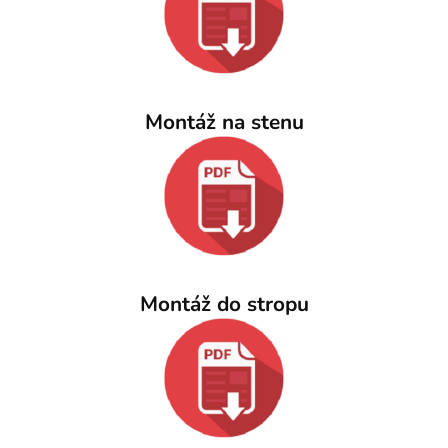
Montáž na stenu
Montáž do stropu