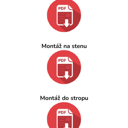
Montáž na stenu
Montáž do stropu