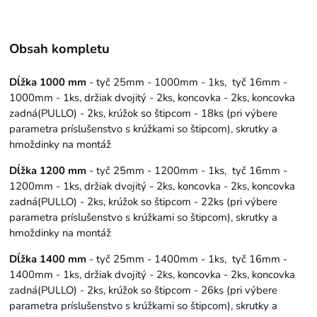
Obsah kompletu
Dĺžka 1000 mm
- tyč 25mm - 1000mm - 1ks, tyč 16mm -
1000mm - 1ks, držiak dvojitý - 2ks, koncovka - 2ks, koncovka
zadná(PULLO) - 2ks, krúžok so štipcom - 18ks (pri výbere
parametra príslušenstvo s krúžkami so štipcom), skrutky a
hmoždinky na montáž
Dĺžka 1200 mm
- tyč 25mm - 1200mm - 1ks, tyč 16mm -
1200mm - 1ks, držiak dvojitý - 2ks, koncovka - 2ks, koncovka
zadná(PULLO) - 2ks, krúžok so štipcom - 22ks (pri výbere
parametra príslušenstvo s krúžkami so štipcom), skrutky a
hmoždinky na montáž
Dĺžka 1400 mm
- tyč 25mm - 1400mm - 1ks, tyč 16mm -
1400mm - 1ks, držiak dvojitý - 2ks, koncovka - 2ks, koncovka
zadná(PULLO) - 2ks, krúžok so štipcom - 26ks (pri výbere
parametra príslušenstvo s krúžkami so štipcom), skrutky a