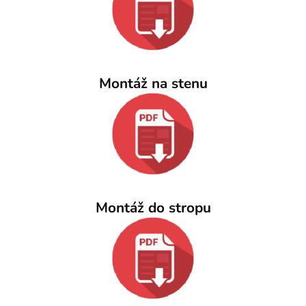
Montáž na stenu
Montáž do stropu