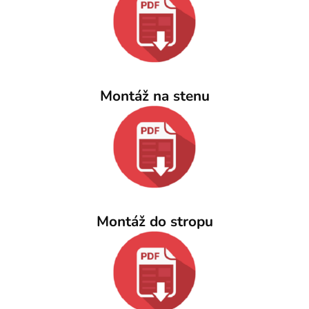
Montáž na stenu
Montáž do stropu