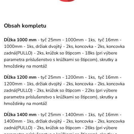
Obsah kompletu
Dĺžka 1000 mm
- tyč 25mm - 1000mm - 1ks, tyč 16mm -
1000mm - 1ks, držiak dvojitý - 2ks, koncovka - 2ks, koncovka
zadná(PULLO) - 2ks, krúžok so štipcom - 18ks (pri výbere
parametra príslušenstvo s krúžkami so štipcom), skrutky a
hmoždinky na montáž
Dĺžka 1200 mm
- tyč 25mm - 1200mm - 1ks, tyč 16mm -
1200mm - 1ks, držiak dvojitý - 2ks, koncovka - 2ks, koncovka
zadná(PULLO) - 2ks, krúžok so štipcom - 22ks (pri výbere
parametra príslušenstvo s krúžkami so štipcom), skrutky a
hmoždinky na montáž
Dĺžka 1400 mm
- tyč 25mm - 1400mm - 1ks, tyč 16mm -
1400mm - 1ks, držiak dvojitý - 2ks, koncovka - 2ks, koncovka
zadná(PULLO) - 2ks, krúžok so štipcom - 26ks (pri výbere