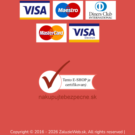
Copyright © 2016 - 2026 ZaluzieWeb.sk, All rights reserved |