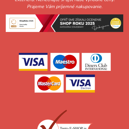
Prajeme Vám príjemné nakupovanie.