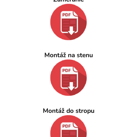
Montáž na stenu
Montáž do stropu