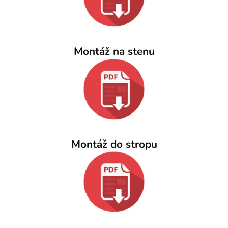
Montáž na stenu
Montáž do stropu