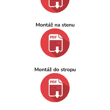
Montáž na stenu
Montáž do stropu