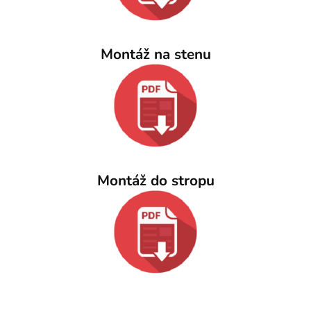
Montáž na stenu
Montáž do stropu