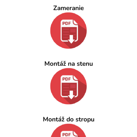
Zameranie
Montáž na stenu
Montáž do stropu