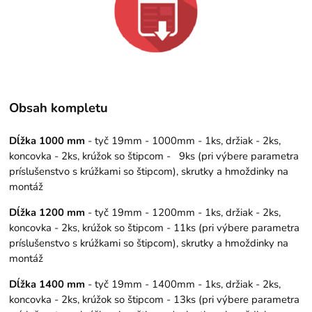
Obsah kompletu
Dĺžka 1000 mm
- tyč 19mm - 1000mm - 1ks, držiak - 2ks,
koncovka - 2ks, krúžok so štipcom - 9ks (pri výbere parametra
príslušenstvo s krúžkami so štipcom), skrutky a hmoždinky na
montáž
Dĺžka 1200 mm
- tyč 19mm - 1200mm - 1ks, držiak - 2ks,
koncovka - 2ks, krúžok so štipcom - 11ks (pri výbere parametra
príslušenstvo s krúžkami so štipcom), skrutky a hmoždinky na
montáž
Dĺžka 1400 mm
- tyč 19mm - 1400mm - 1ks, držiak - 2ks,
koncovka - 2ks, krúžok so štipcom - 13ks (pri výbere parametra