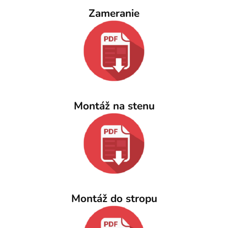
Zameranie
Montáž na stenu
Montáž do stropu