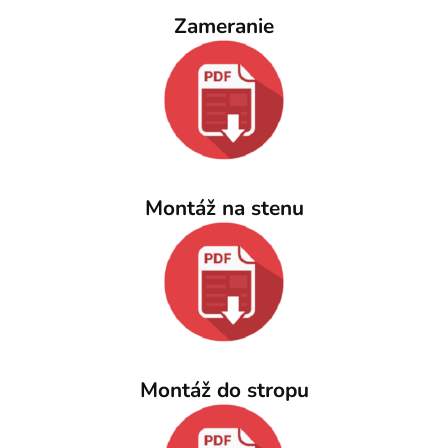
Zameranie
Montáž na stenu
Montáž do stropu