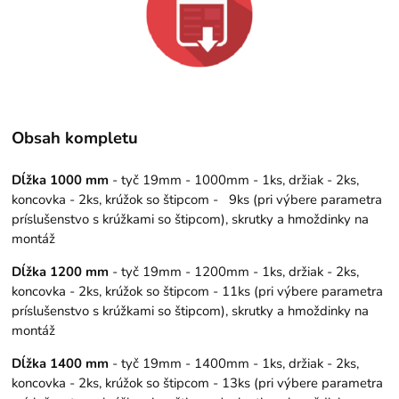
Obsah kompletu
Dĺžka 1000 mm
- tyč 19mm - 1000mm - 1ks, držiak - 2ks,
koncovka - 2ks, krúžok so štipcom - 9ks (pri výbere parametra
príslušenstvo s krúžkami so štipcom), skrutky a hmoždinky na
montáž
Dĺžka 1200 mm
- tyč 19mm - 1200mm - 1ks, držiak - 2ks,
koncovka - 2ks, krúžok so štipcom - 11ks (pri výbere parametra
príslušenstvo s krúžkami so štipcom), skrutky a hmoždinky na
montáž
Dĺžka 1400 mm
- tyč 19mm - 1400mm - 1ks, držiak - 2ks,
koncovka - 2ks, krúžok so štipcom - 13ks (pri výbere parametra