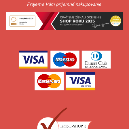
Prajeme Vám príjemné nakupovanie.