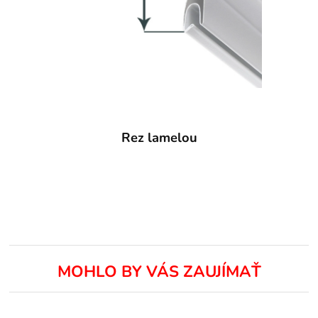
Rez lamelou
MOHLO BY VÁS ZAUJÍMAŤ