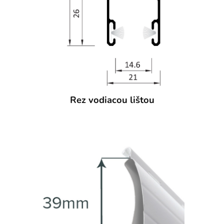
Rez vodiacou lištou