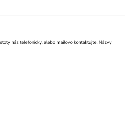
istoty nás telefonicky, alebo mailovo kontaktujte. Názvy