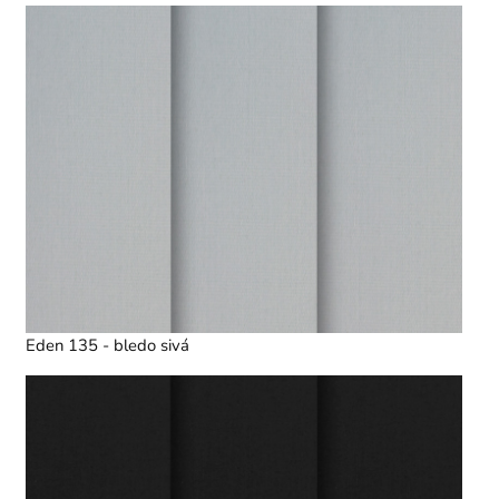
Eden 135 - bledo sivá