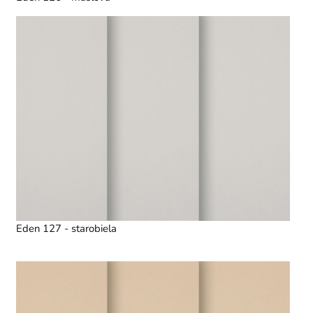
Eden 127 - starobiela