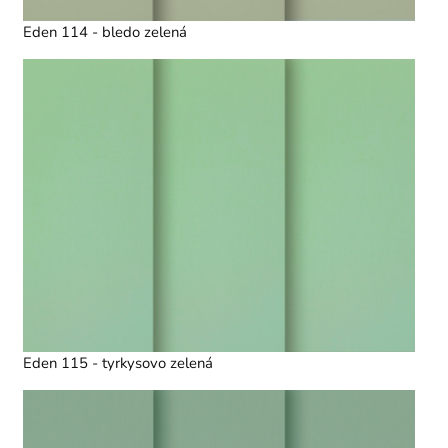
Eden 114 - bledo zelená
Eden 115 - tyrkysovo zelená