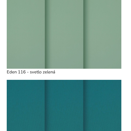
Eden 116 - svetlo zelená