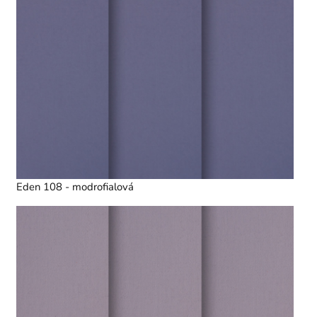
Eden 108 - modrofialová