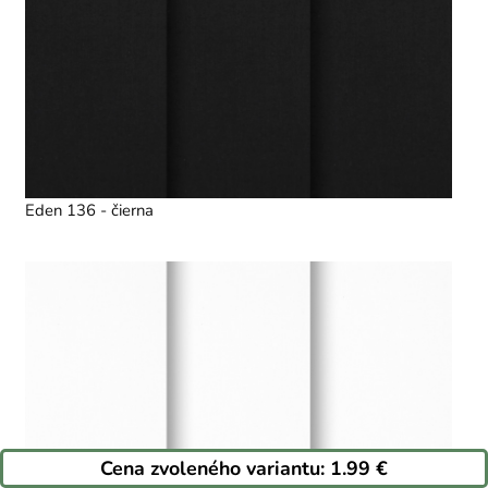
Eden 136 - čierna
Cena zvoleného variantu:
1.99 €