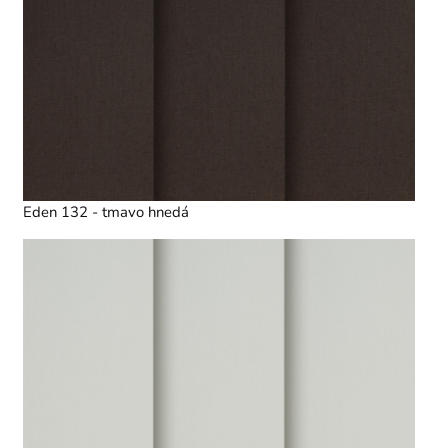
Eden 132 - tmavo hnedá