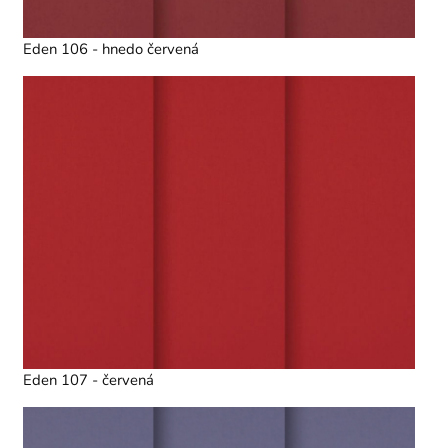
Eden 106 - hnedo červená
Eden 107 - červená