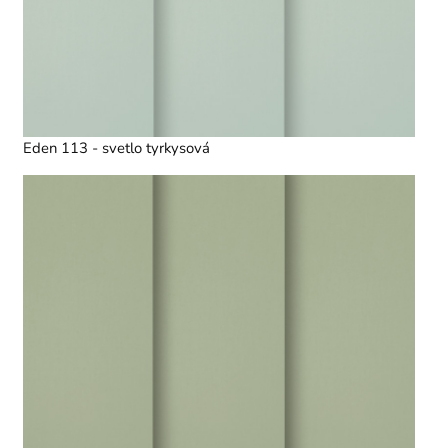
Eden 113 - svetlo tyrkysová