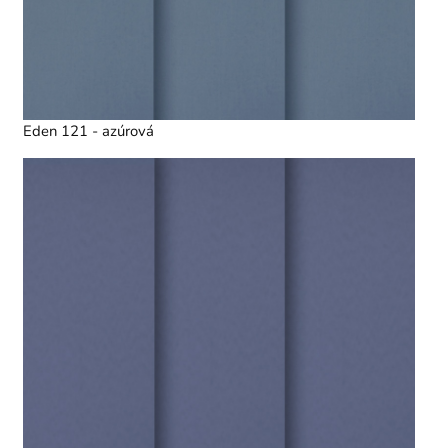
Eden 121 - azúrová