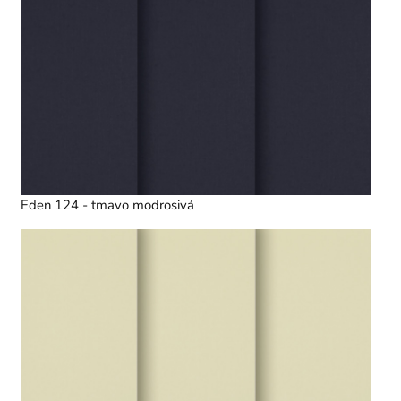
Eden 124 - tmavo modrosivá