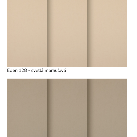
Eden 128 - svetlá marhuľová