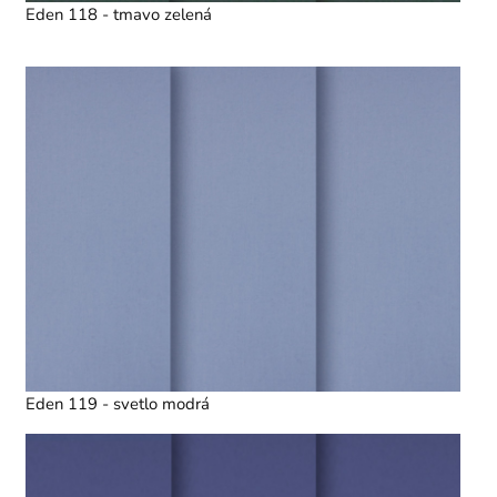
Eden 118 - tmavo zelená
Eden 119 - svetlo modrá