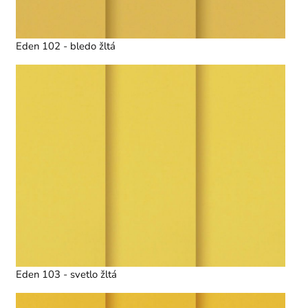
Eden 102 - bledo žltá
Eden 103 - svetlo žltá