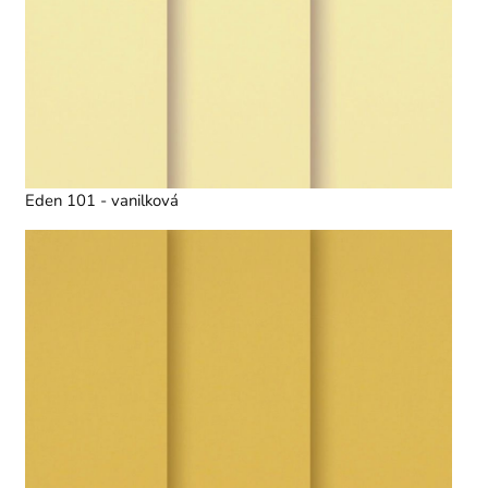
Eden 101 - vanilková