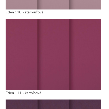
Eden 110 - staroružová
Eden 111 - karmínová