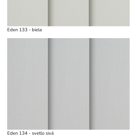
Eden 133 - biela
Eden 134 - svetlo sivá