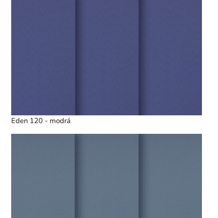
Eden 120 - modrá