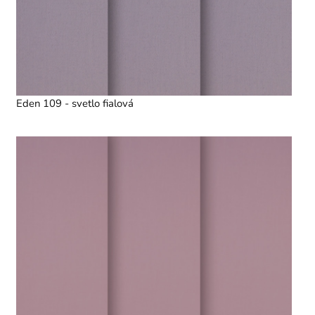
Eden 109 - svetlo fialová