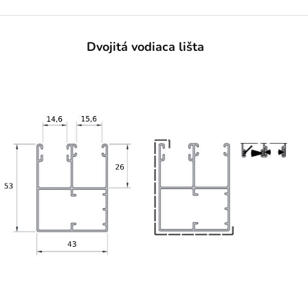
Dvojitá vodiaca lišta