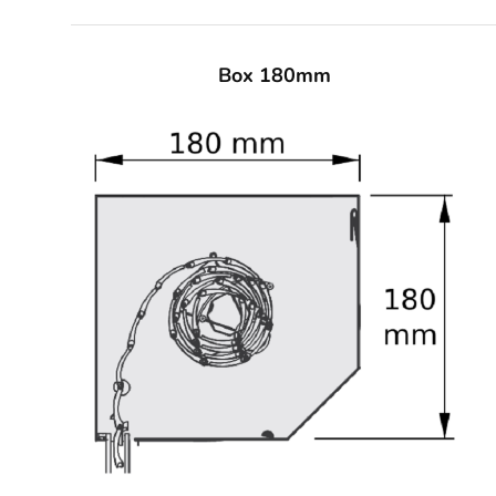
Box 180mm