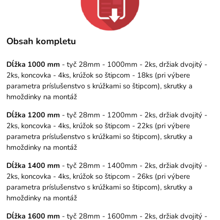
Obsah kompletu
Dĺžka 1000 mm
- tyč 28mm - 1000mm - 2ks, držiak dvojitý -
2ks, koncovka - 4ks, krúžok so štipcom - 18ks (pri výbere
parametra príslušenstvo s krúžkami so štipcom), skrutky a
hmoždinky na montáž
Dĺžka 1200 mm
- tyč 28mm - 1200mm - 2ks, držiak dvojitý -
2ks, koncovka - 4ks, krúžok so štipcom - 22ks (pri výbere
parametra príslušenstvo s krúžkami so štipcom), skrutky a
hmoždinky na montáž
Dĺžka 1400 mm
- tyč 28mm - 1400mm - 2ks, držiak dvojitý -
2ks, koncovka - 4ks, krúžok so štipcom - 26ks (pri výbere
parametra príslušenstvo s krúžkami so štipcom), skrutky a
hmoždinky na montáž
Dĺžka 1600 mm
- tyč 28mm - 1600mm - 2ks, držiak dvojitý -