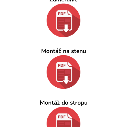
Montáž na stenu
Montáž do stropu