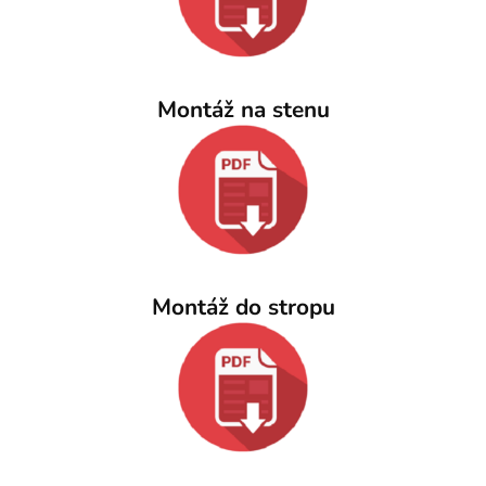
Montáž na stenu
Montáž do stropu