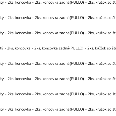
ý - 2ks, koncovka - 2ks, koncovka zadná(PULLO) - 2ks, krúžok so št
ý - 2ks, koncovka - 2ks, koncovka zadná(PULLO) - 2ks, krúžok so št
ý - 2ks, koncovka - 2ks, koncovka zadná(PULLO) - 2ks, krúžok so št
- 2ks, koncovka - 2ks, koncovka zadná(PULLO) - 2ks, krúžok so šti
ý - 2ks, koncovka - 2ks, koncovka zadná(PULLO) - 2ks, krúžok so št
ý - 2ks, koncovka - 2ks, koncovka zadná(PULLO) - 2ks, krúžok so št
ý - 2ks, koncovka - 2ks, koncovka zadná(PULLO) - 2ks, krúžok so št
ý - 3ks, koncovka - 2ks, koncovka zadná(PULLO) - 2ks, krúžok so št