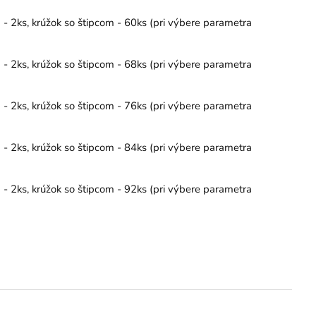
- 2ks, krúžok so štipcom - 60ks (pri výbere parametra
- 2ks, krúžok so štipcom - 68ks (pri výbere parametra
- 2ks, krúžok so štipcom - 76ks (pri výbere parametra
- 2ks, krúžok so štipcom - 84ks (pri výbere parametra
- 2ks, krúžok so štipcom - 92ks (pri výbere parametra