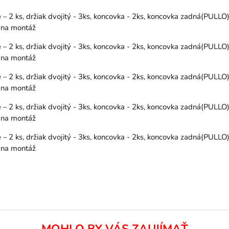
 2 ks, držiak dvojitý - 3ks, koncovka - 2ks, koncovka zadná(PULLO) 
y na montáž
 2 ks, držiak dvojitý - 3ks, koncovka - 2ks, koncovka zadná(PULLO) 
y na montáž
 2 ks, držiak dvojitý - 3ks, koncovka - 2ks, koncovka zadná(PULLO) 
y na montáž
 2 ks, držiak dvojitý - 3ks, koncovka - 2ks, koncovka zadná(PULLO) 
y na montáž
 2 ks, držiak dvojitý - 3ks, koncovka - 2ks, koncovka zadná(PULLO) 
y na montáž
MOHLO BY VÁS ZAUJÍMAŤ