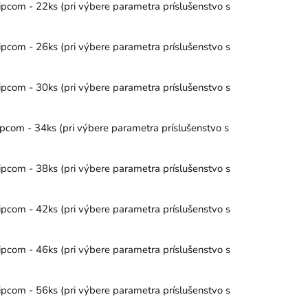
ipcom - 22ks (pri výbere parametra príslušenstvo s
ipcom - 26ks (pri výbere parametra príslušenstvo s
ipcom - 30ks (pri výbere parametra príslušenstvo s
pcom - 34ks (pri výbere parametra príslušenstvo s
ipcom - 38ks (pri výbere parametra príslušenstvo s
ipcom - 42ks (pri výbere parametra príslušenstvo s
ipcom - 46ks (pri výbere parametra príslušenstvo s
ipcom - 56ks (pri výbere parametra príslušenstvo s