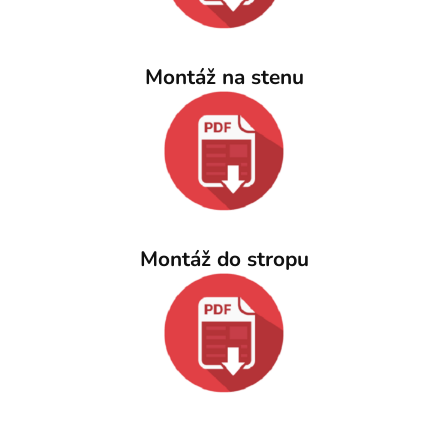
Montáž na stenu
Montáž do stropu