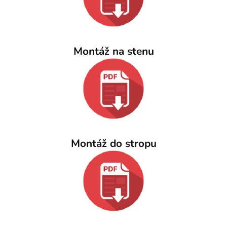
Montáž na stenu
Montáž do stropu