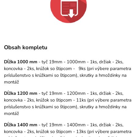
Obsah kompletu
Dĺžka 1000 mm
- tyč 19mm - 1000mm - 1ks, držiak - 2ks,
koncovka - 2ks, krúžok so štipcom - 9ks (pri výbere parametra
príslušenstvo s krúžkami so štipcom), skrutky a hmoždinky na
montáž
Dĺžka 1200 mm
- tyč 19mm - 1200mm - 1ks, držiak - 2ks,
koncovka - 2ks, krúžok so štipcom - 11ks (pri výbere parametra
príslušenstvo s krúžkami so štipcom), skrutky a hmoždinky na
montáž
Dĺžka 1400 mm
- tyč 19mm - 1400mm - 1ks, držiak - 2ks,
koncovka - 2ks, krúžok so štipcom - 13ks (pri výbere parametra