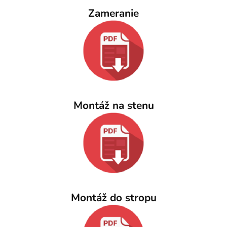
Zameranie
Montáž na stenu
Montáž do stropu