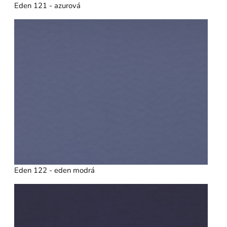
Eden 121 - azurová
Eden 122 - eden modrá