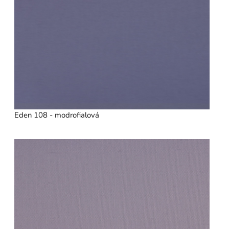
Eden 108 - modrofialová