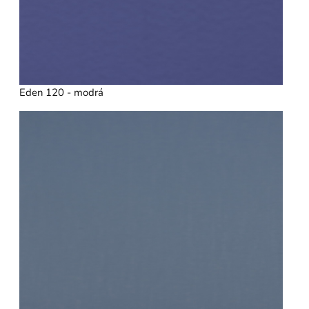
Eden 120 - modrá