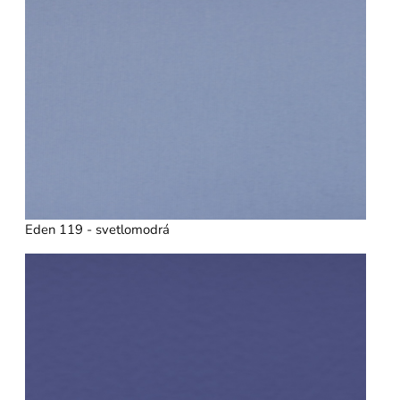
Eden 119 - svetlomodrá