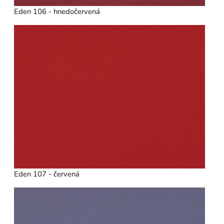
Eden 106 - hnedočervená
Eden 107 - červená