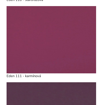
Eden 111 - karmínová