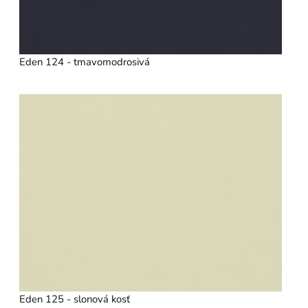
Eden 124 - tmavomodrosivá
Eden 125 - slonová kosť