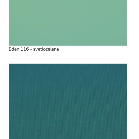
Eden 116 - svetlozelená