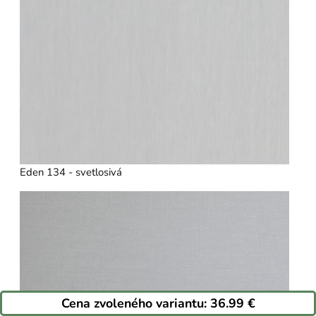
Eden 134 - svetlosivá
Cena zvoleného variantu:
36.99 €