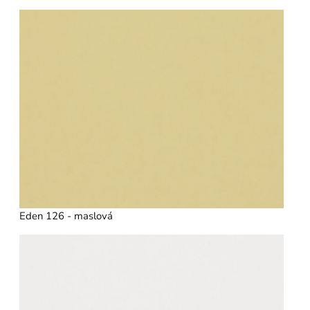
Eden 126 - maslová