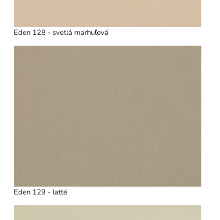
Eden 128 - svetlá marhuľová
Eden 129 - latté