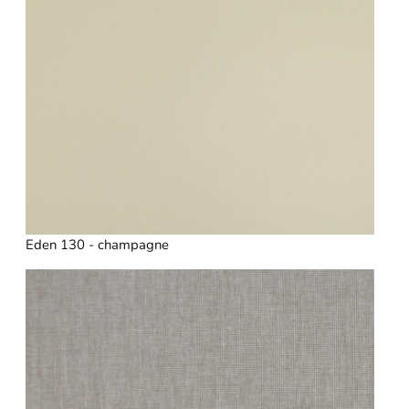
Eden 130 - champagne