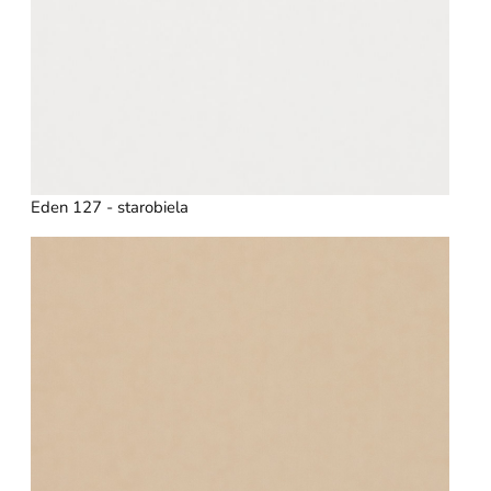
Eden 127 - starobiela