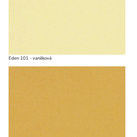
Eden 101 - vanilková