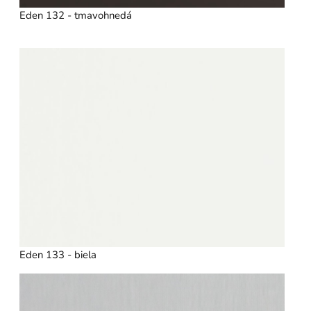
Eden 132 - tmavohnedá
Eden 133 - biela