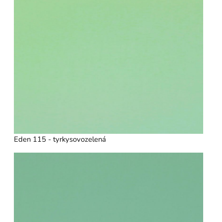
Eden 115 - tyrkysovozelená