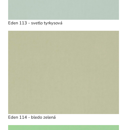
Eden 113 - svetlo tyrkysová
Eden 114 - bledo zelená