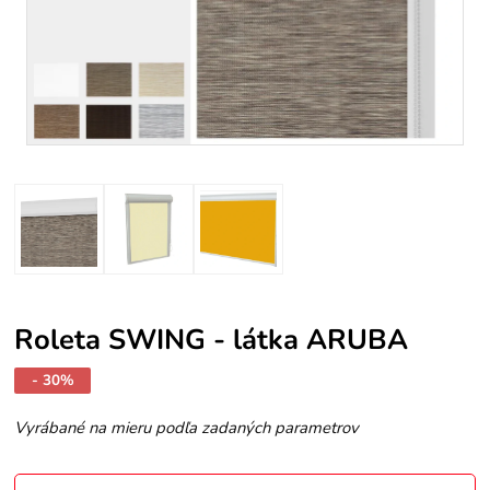
Roleta SWING - látka ARUBA
- 30%
Vyrábané na mieru podľa zadaných parametrov