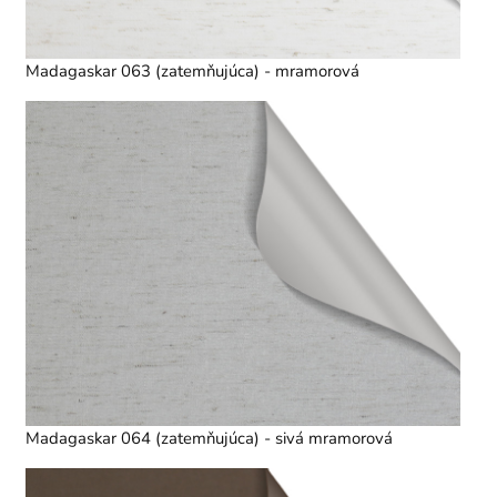
Madagaskar 063 (zatemňujúca) - mramorová
Madagaskar 064 (zatemňujúca) - sivá mramorová