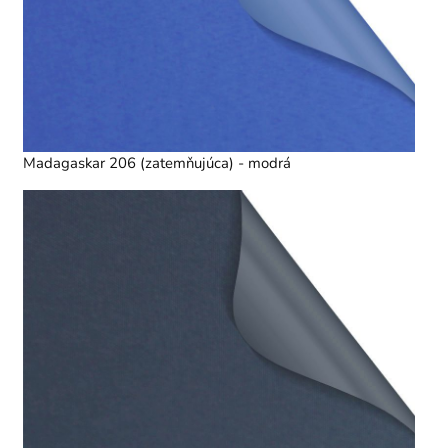
Madagaskar 206 (zatemňujúca) - modrá