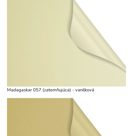
Madagaskar 057 (zatemňujúca) - vanilková