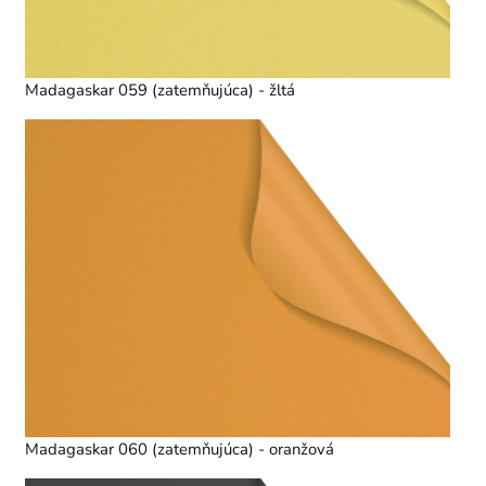
Madagaskar 059 (zatemňujúca) - žltá
Madagaskar 060 (zatemňujúca) - oranžová