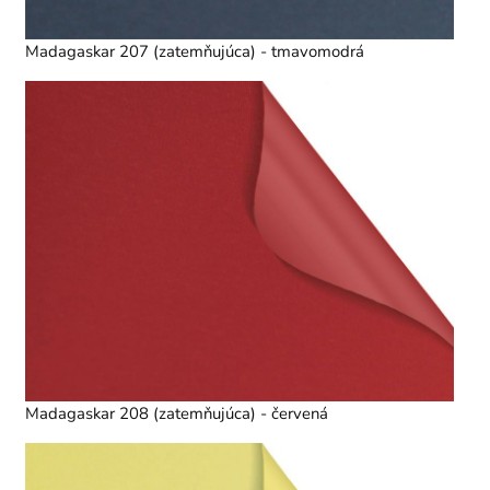
Madagaskar 207 (zatemňujúca) - tmavomodrá
Madagaskar 208 (zatemňujúca) - červená