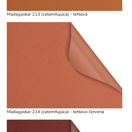
Madagaskar 213 (zatemňujúca) - tehlová
Madagaskar 214 (zatemňujúca) - tehlovo červená