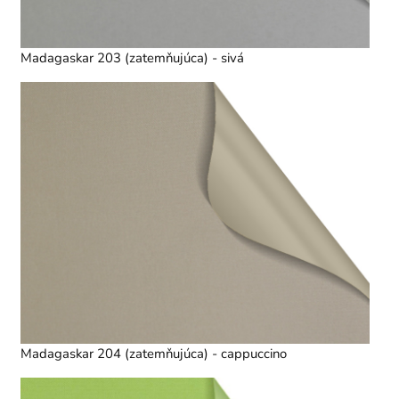
Madagaskar 203 (zatemňujúca) - sivá
Madagaskar 204 (zatemňujúca) - cappuccino