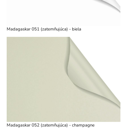
Madagaskar 051 (zatemňujúca) - biela
Madagaskar 052 (zatemňujúca) - champagne