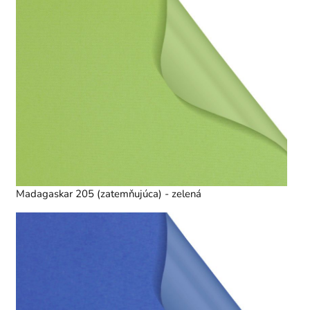
Madagaskar 205 (zatemňujúca) - zelená