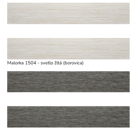
Malorka 1504 - svetlo žltá (borovica)