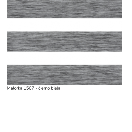
Malorka 1507 - čierno biela