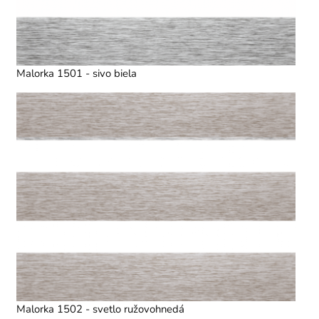
Malorka 1501 - sivo biela
Malorka 1502 - svetlo ružovohnedá