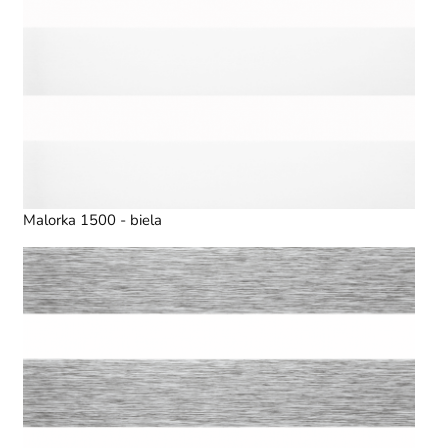
Malorka 1500 - biela