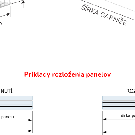
Príklady rozloženia panelov