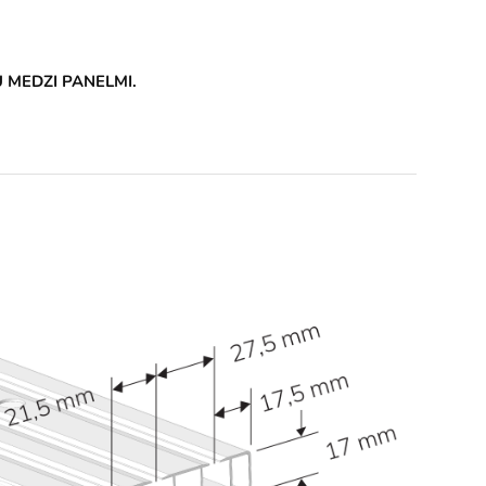
 MEDZI PANELMI.