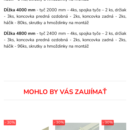
Dĺžka 4000 mm
- tyč 2000 mm – 4ks, spojka tyče – 2 ks, držiak
- 3ks, koncovka predná ozdobná - 2ks, koncovka zadná - 2ks,
háčik - 80ks, skrutky a hmoždinky na montáž
Dĺžka 4800 mm
- tyč 2400 mm – 4ks, spojka tyče – 2 ks, držiak
- 3ks, koncovka predná ozdobná - 2ks, koncovka zadná - 2ks,
háčik - 96ks, skrutky a hmoždinky na montáž
MOHLO BY VÁS ZAUJÍMAŤ
- 30%
- 30%
- 30%