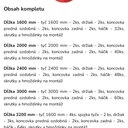
Obsah kompletu
Dĺžka 1600 mm
- tyč 1600 mm – 2ks, držiak - 2ks, koncovka
predná ozdobná - 2ks, koncovka zadná - 2ks, háčik - 32ks,
skrutky a hmoždinky na montáž
Dĺžka 2000 mm
- tyč 2000 mm – 2ks, držiak - 2ks, koncovka
predná ozdobná - 2ks, koncovka zadná - 2ks, háčik - 40ks,
skrutky a hmoždinky na montáž
Dĺžka 2400 mm
- tyč 2400 mm – 2ks, držiak - 2ks, koncovka
predná ozdobná - 2ks, koncovka zadná - 2ks, háčik- 48ks,
skrutky a hmoždinky na montáž
Dĺžka 3000 mm
- tyč 3000 mm – 2ks, držiak - 3ks, koncovka
predná ozdobná - 2ks, koncovka zadná - 2ks, háčik - 60ks,
skrutky a hmoždinky na montáž
Dĺžka 3200 mm
- tyč 1600 mm – 4ks, spojka tyče – 2 ks, držiak
- 3ks, koncovka predná ozdobná - 2ks, koncovka zadná - 2ks,
háčik - 64ks, skrutky a hmoždinky na montáž