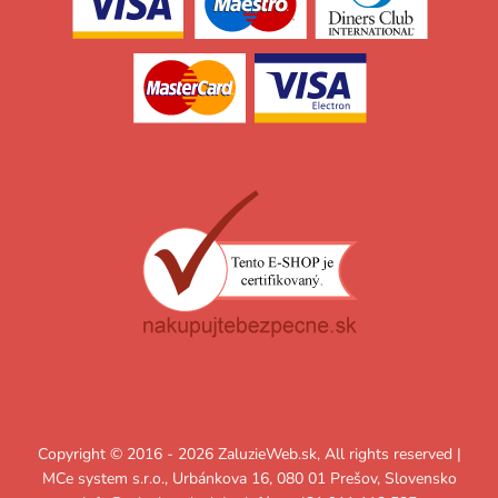
Copyright © 2016 - 2026 ZaluzieWeb.sk, All rights reserved |
MCe system s.r.o., Urbánkova 16, 080 01 Prešov, Slovensko