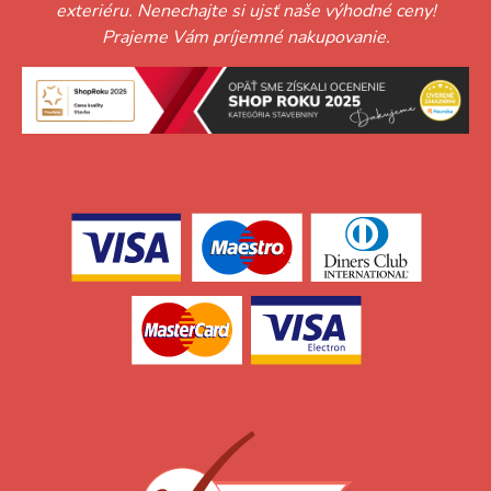
exteriéru. Nenechajte si ujsť naše výhodné ceny!
Prajeme Vám príjemné nakupovanie.