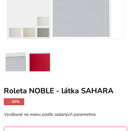
Roleta NOBLE - látka SAHARA
- 30%
Vyrábané na mieru podľa zadaných parametrov