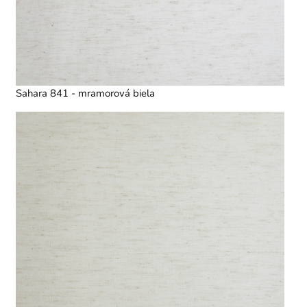
Sahara 841 - mramorová biela