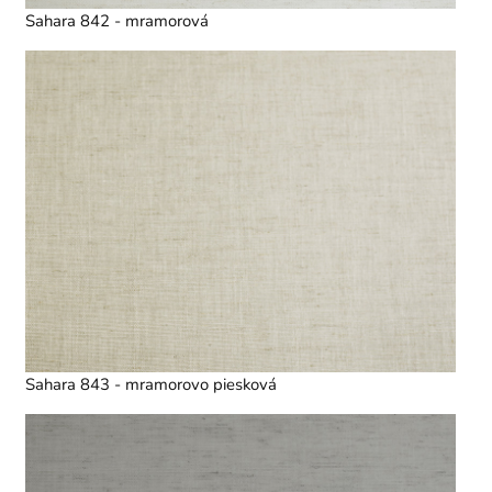
Sahara 842 - mramorová
Sahara 843 - mramorovo piesková